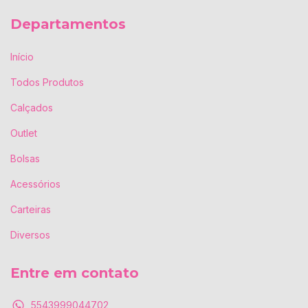
Departamentos
Início
Todos Produtos
Calçados
Outlet
Bolsas
Acessórios
Carteiras
Diversos
Entre em contato
5543999044702