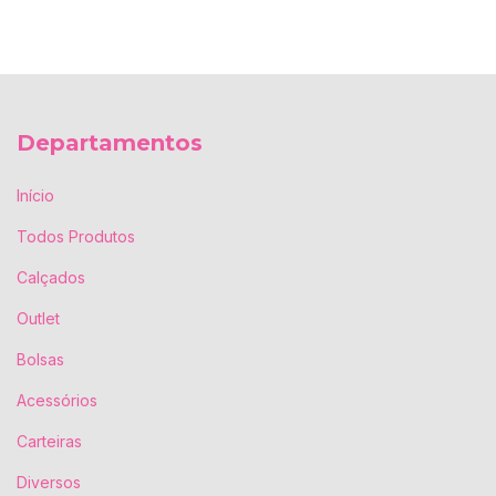
Departamentos
Início
Todos Produtos
Calçados
Outlet
Bolsas
Acessórios
Carteiras
Diversos